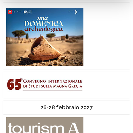
26-28 febbraio 2027