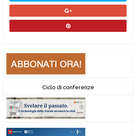
Ciclo di conferenze