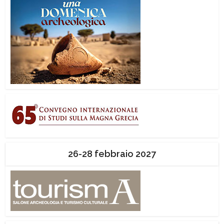
26-28 febbraio 2027