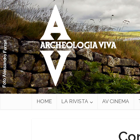
HOME
LA RIVISTA
AV CINEMA
Con