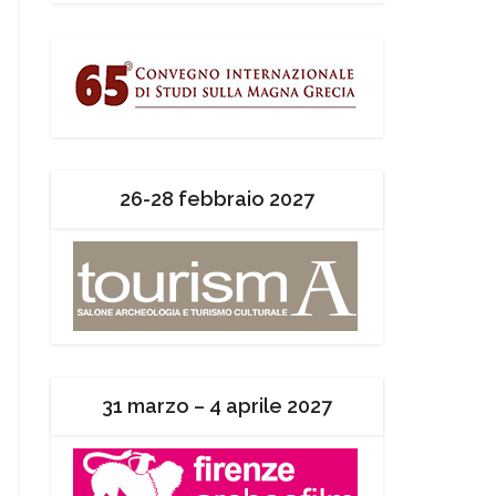
26-28 febbraio 2027
31 marzo – 4 aprile 2027