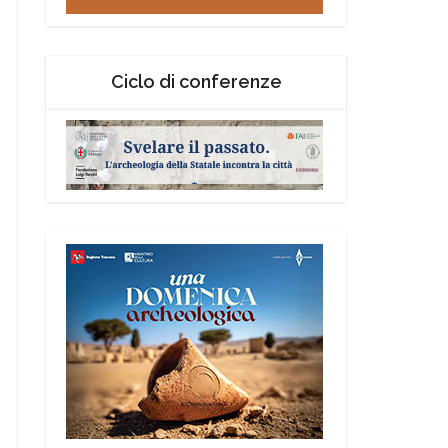
Ciclo di conferenze