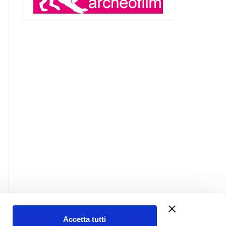
Accetta tutti