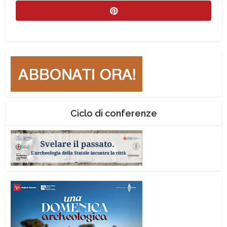
Ciclo di conferenze