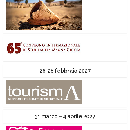
26-28 febbraio 2027
31 marzo – 4 aprile 2027