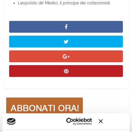
Leopoldo de’ Medici, il principe dei collezionisti
Ciclo di conferenze