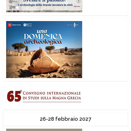
26-28 febbraio 2027