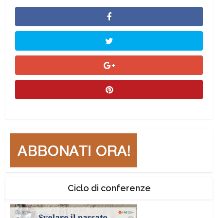
Ciclo di conferenze