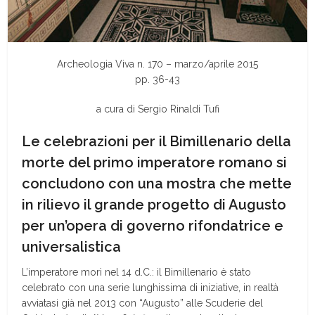
Archeologia Viva n. 170 – marzo/aprile 2015
pp. 36-43
a cura di Sergio Rinaldi Tufi
Le celebrazioni per il Bimillenario della
morte del primo imperatore romano si
concludono con una mostra che mette
in rilievo il grande progetto di Augusto
per un’opera di governo rifondatrice e
universalistica
L’imperatore morì nel 14 d.C.: il Bimillenario è stato
celebrato con una serie lunghissima di iniziative, in realtà
avviatasi già nel 2013 con “Augusto” alle Scuderie del