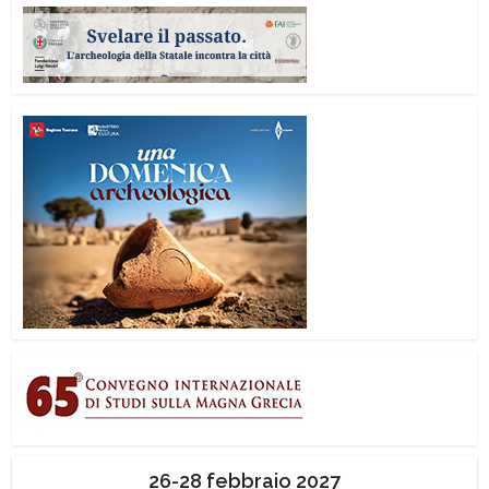
26-28 febbraio 2027