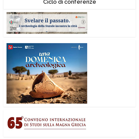
Ciclo di conferenze