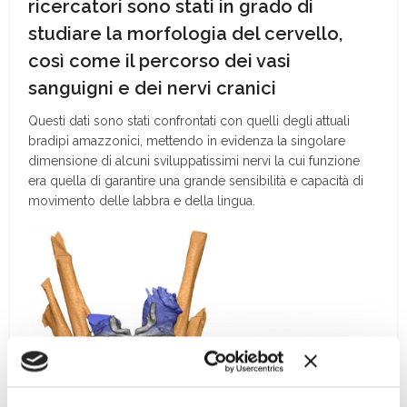
ricercatori sono stati in grado di
studiare la morfologia del cervello,
così come il percorso dei vasi
sanguigni e dei nervi cranici
Questi dati sono stati confrontati con quelli degli attuali
bradipi amazzonici, mettendo in evidenza la singolare
dimensione di alcuni sviluppatissimi nervi la cui funzione
era quella di garantire una grande sensibilità e capacità di
movimento delle labbra e della lingua.