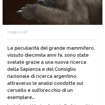
2 luglio 2018
Le peculiarità del grande mammifero,
vissuto diecimila anni fa, sono state
svelate grazie a una nuova ricerca
della Sapienza e del Consiglio
nazionale di ricerca argentino,
attraverso le analisi condotte sul
cervello e sull’orecchio di un
esemplare…