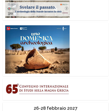
26-28 febbraio 2027