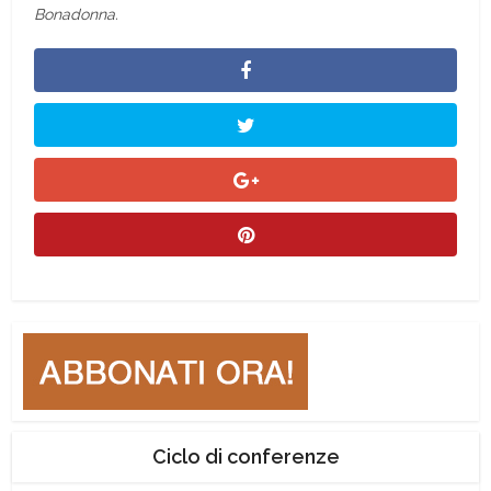
Bonadonna.
Ciclo di conferenze