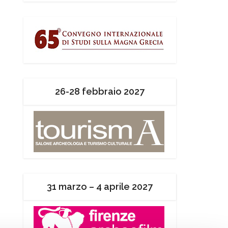
26-28 febbraio 2027
31 marzo – 4 aprile 2027