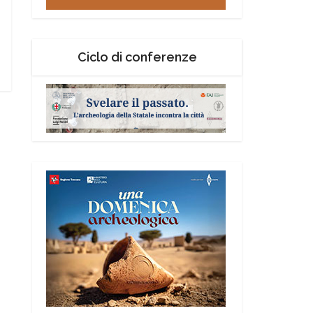
Ciclo di conferenze