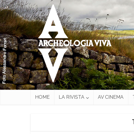
HOME
LA RIVISTA
AV CINEMA