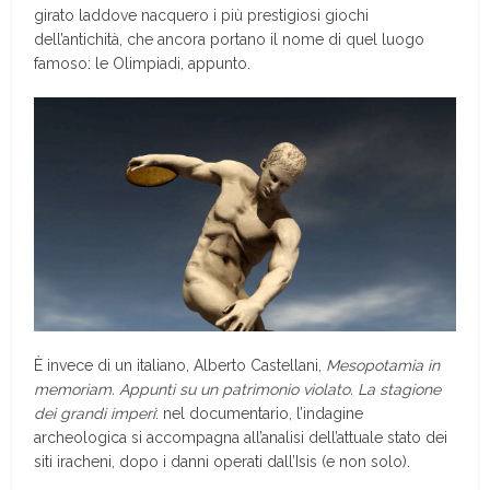
girato laddove nacquero i più prestigiosi giochi
dell’antichità, che ancora portano il nome di quel luogo
famoso: le Olimpiadi, appunto.
È invece di un italiano, Alberto Castellani,
Mesopotamia in
memoriam. Appunti su un patrimonio violato. La stagione
dei grandi imperi
: nel documentario, l’indagine
archeologica si accompagna all’analisi dell’attuale stato dei
siti iracheni, dopo i danni operati dall’Isis (e non solo).