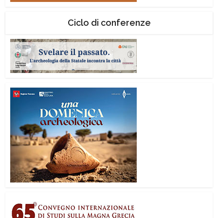
Ciclo di conferenze