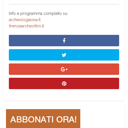
Info e programma completo su:
archeologiaviva.it
firenzearcheofilm.it