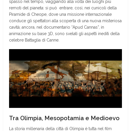
spasso nel tempo, viaggiando alla volta dei luoghi più
remoti del pianeta: si può entrare, così, nei cunicoli della
Piramide di Cheope, dove una missione internazionale
conduce gli spettatori alla scoperta di una nuova misteriosa
cavità; ancora, nel documentario “Apud Cannas”, in
animazione su base 3D, sono svelati gli aspetti inediti della
celebre Battaglia di Canne.
Tra Olimpia, Mesopotamia e Medioevo
La storia millenaria della città di Olimpia è tutta nel film