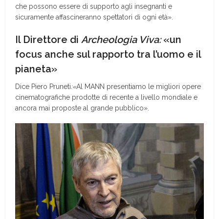
che possono essere di supporto agli insegnanti e
sicuramente affascineranno spettatori di ogni età».
Il Direttore di
Archeologia Viva:
«un
focus anche sul rapporto tra l’uomo e il
pianeta»
Dice Piero Pruneti
:«
Al MANN presentiamo le migliori opere
cinematografiche prodotte di recente a livello mondiale e
ancora mai proposte al grande pubblico».