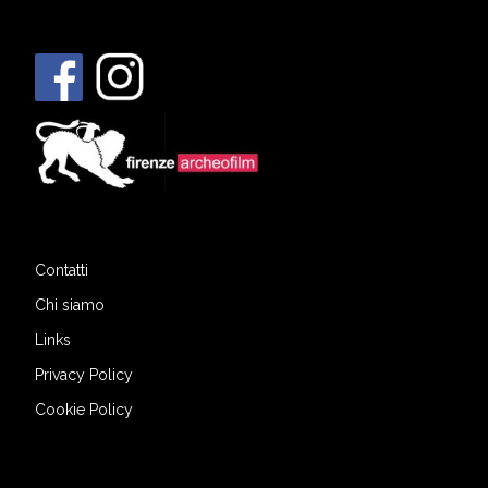
Contatti
Chi siamo
Links
Privacy Policy
Cookie Policy