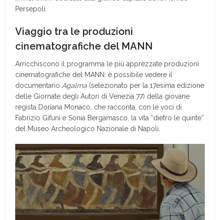
Persepoli.
V
iaggio tra le produzioni
cinematografiche del MANN
Arricchiscono il programma le più apprezzate produzioni
cinematografiche del MANN: è possibile vedere il
documentario
Agalma
(selezionato per la 17esima edizione
delle Giornate degli Autori di Venezia 77) della giovane
regista Doriana Monaco, che racconta, con le voci di
Fabrizio Gifuni e Sonia Bergamasco, la vita “dietro le quinte”
del Museo Archeologico Nazionale di Napoli.