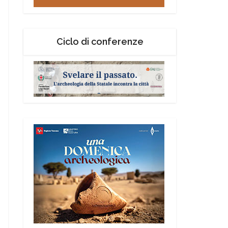
Ciclo di conferenze