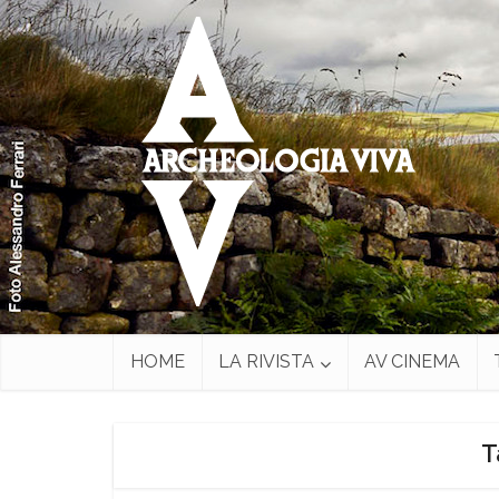
HOME
LA RIVISTA
AV CINEMA
T