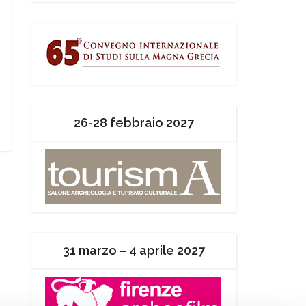
26-28 febbraio 2027
31 marzo – 4 aprile 2027