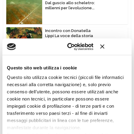
Dal guscio allo scheletro:
millenni per l’evoluzione...
Incontro con Donatella
Lippi La voce della storia
Vedi altro
Questo sito web utilizza i cookie
Questo sito utilizza cookie tecnici (piccoli file informatici
necessari alla corretta navigazione) e, solo previo
consenso dell’utente, possono essere utilizzati anche
cookie non tecnici, in particolare possono essere
impiegati cookie di profilazione - di terze parti e con
Ciclo di conferenze
trasferimento verso paesi terzi - al fine di inviarti
messaggi pubblicitari in linea con le tue preferenze,
manifestate durante la navigazione.