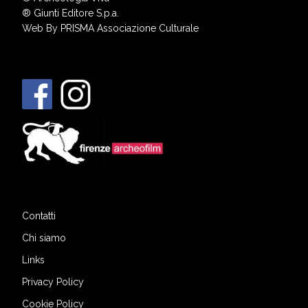
®
Giunti Editore S.p.a.
Web By
PRISMA Associazione Culturale
Contatti
Chi siamo
Links
Privacy Policy
Cookie Policy