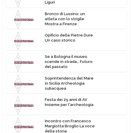
Liguri
Bronzo di Lussino: un
atleta con lo strigile
Mostra a Firenze
Opificio delle Pietre Dure
Un caso storico
Se a Bologna il museo
scende in strada… Futuro
del passato
Soprintendenza del Mare
in Sicilia Archeologia
subacquea
Festa dei 25 anni di AV
Insieme per l'archeologia
Incontro con Francesco
Margiotta Broglio La voce
della storia