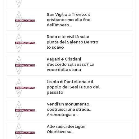
San Vigilio a Trento: il
cristianesimo alla fine
dell’Impero...
Roca e le civiltà sulla
punta del Salento Dentro
lo scavo
Pagani e Cristiani
d’accordo sul sesso? La
voce della storia
L’isola di Pantelleria e il
popolo dei Sesi Futuro del
passato
Vendi un monumento,
costruisci una strada…
Archeologia e...
Alle radici dei Liguri
Obiettivo su...