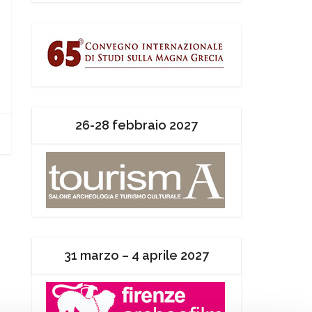
26-28 febbraio 2027
31 marzo – 4 aprile 2027