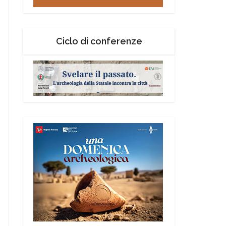
Ciclo di conferenze