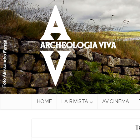
HOME
LA RIVISTA
AV CINEMA
T