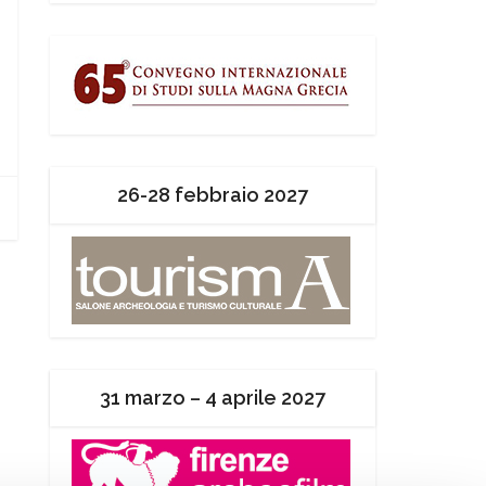
26-28 febbraio 2027
31 marzo – 4 aprile 2027