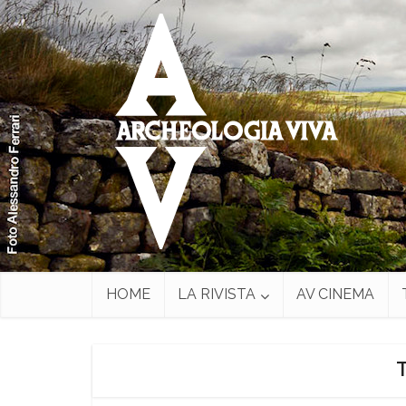
HOME
LA RIVISTA
AV CINEMA
T