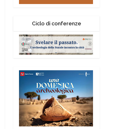
Ciclo di conferenze