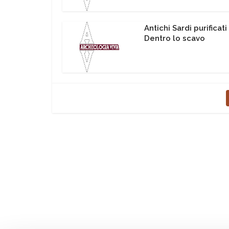
Antichi Sardi purificati
Dentro lo scavo