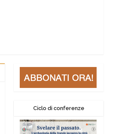
Ciclo di conferenze