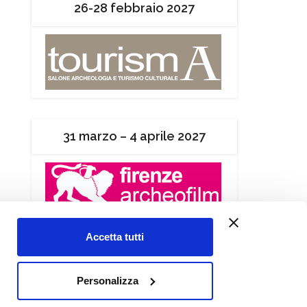
26-28 febbraio 2027
31 marzo – 4 aprile 2027
Accetta tutti
Contatti
Personalizza
Chi siamo